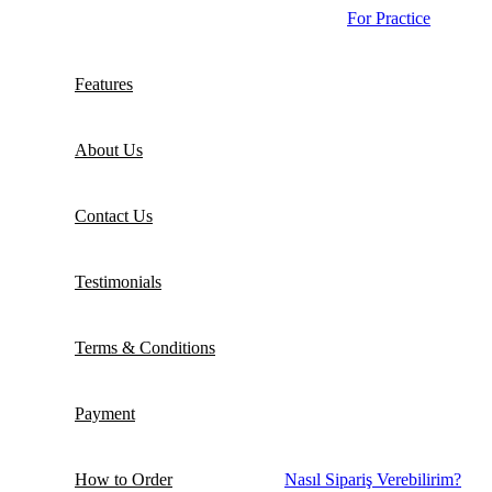
For Practice
Features
About Us
Contact Us
Testimonials
Terms & Conditions
Payment
How to Order
Nasıl Sipariş Verebilirim?