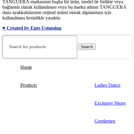
TANGUERA markasının başka bir ürün, model ile birlikte veya
bağlantılı olarak kullanılması veya bu marka adının TANGUERA
dans ayakkabılarının orijinal ürünü olarak algılanması için
kullanılması kesinlikle yasaktır.
♥ Created by Enes Ustundag
Search
Home
Products
Ladies Dance
Exclusive Shoes
Gentlemen