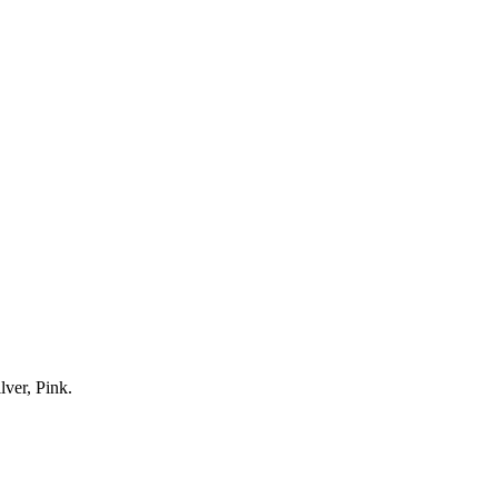
lver, Pink.