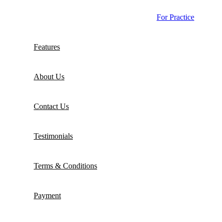
For Practice
Features
About Us
Contact Us
Testimonials
Terms & Conditions
Payment