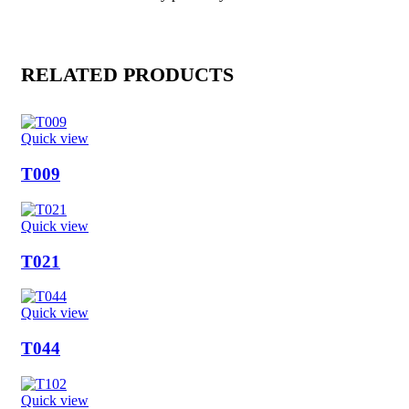
RELATED PRODUCTS
Quick view
T009
Quick view
T021
Quick view
T044
Quick view