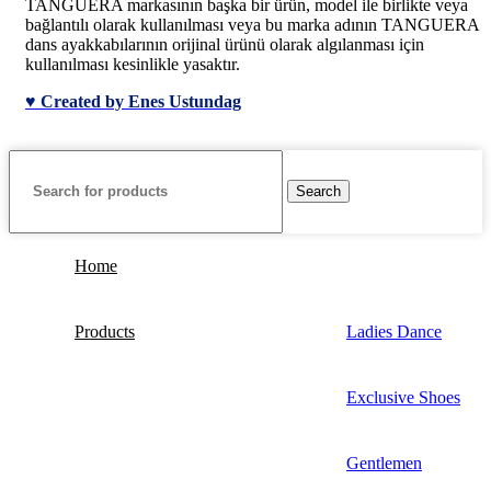
TANGUERA markasının başka bir ürün, model ile birlikte veya
bağlantılı olarak kullanılması veya bu marka adının TANGUERA
dans ayakkabılarının orijinal ürünü olarak algılanması için
kullanılması kesinlikle yasaktır.
♥ Created by Enes Ustundag
Search
Home
Products
Ladies Dance
Exclusive Shoes
Gentlemen