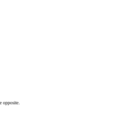
e opposite.