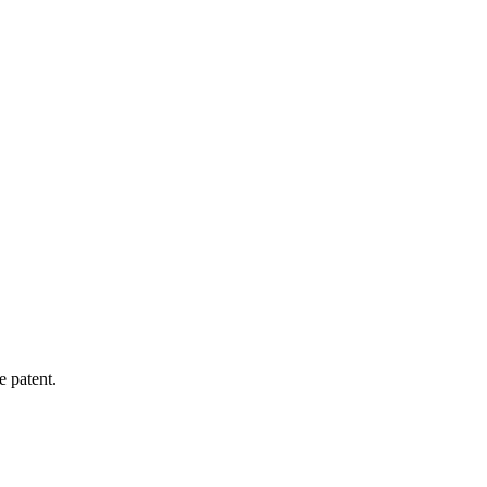
e patent.