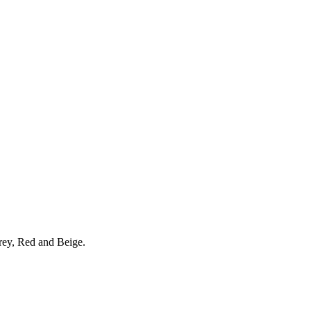
rey, Red and Beige.