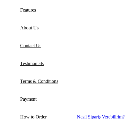
Features
About Us
Contact Us
Testimonials
Terms & Conditions
Payment
How to Order
Nasıl Sipariş Verebilirim?