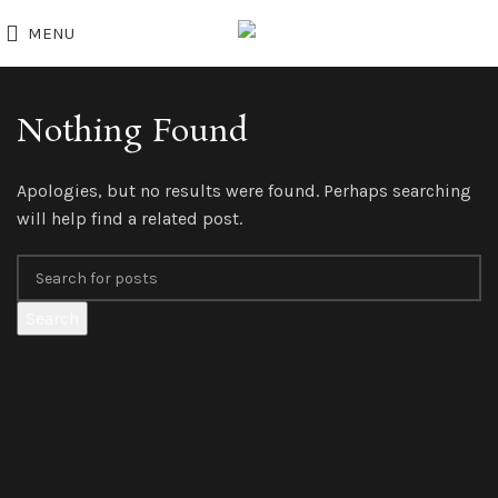
MENU
Nothing Found
Apologies, but no results were found. Perhaps searching
will help find a related post.
Search