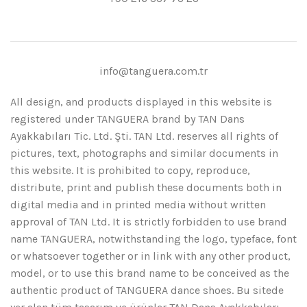
info@tanguera.com.tr
All design, and products displayed in this website is
registered under TANGUERA brand by TAN Dans
Ayakkabıları Tic. Ltd. Şti. TAN Ltd. reserves all rights of
pictures, text, photographs and similar documents in
this website. It is prohibited to copy, reproduce,
distribute, print and publish these documents both in
digital media and in printed media without written
approval of TAN Ltd. It is strictly forbidden to use brand
name TANGUERA, notwithstanding the logo, typeface, font
or whatsoever together or in link with any other product,
model, or to use this brand name to be conceived as the
authentic product of TANGUERA dance shoes. Bu sitede