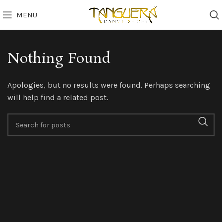
MENU
Nothing Found
Apologies, but no results were found. Perhaps searching
will help find a related post.